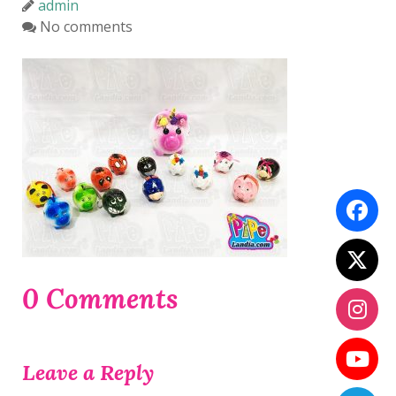
admin
No comments
0 Comments
Leave a Reply