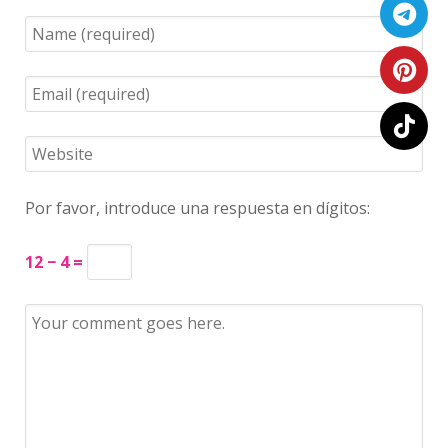
Por favor, introduce una respuesta en dígitos:
12 − 4 =