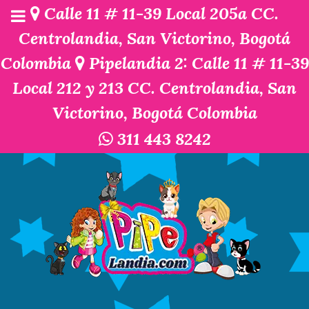
Calle 11 # 11-39 Local 205a CC.
Centrolandia, San Victorino, Bogotá
Colombia
Pipelandia 2: Calle 11 # 11-39
Local 212 y 213 CC. Centrolandia, San
Victorino, Bogotá Colombia
311 443 8242