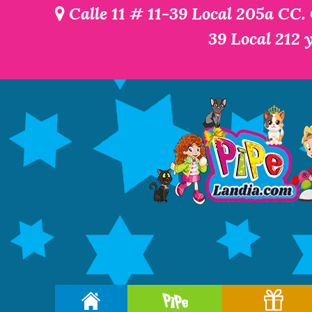
Calle 11 # 11-39 Local 205a CC.
39 Local 212 