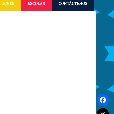
LUCHES
ESCOLAR
CONTÁCTENOS