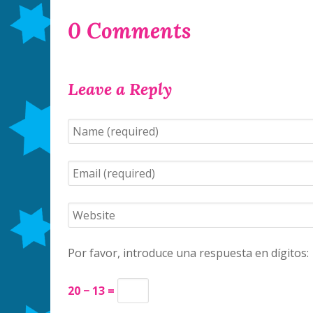
0 Comments
Leave a Reply
Por favor, introduce una respuesta en dígitos:
20 − 13 =