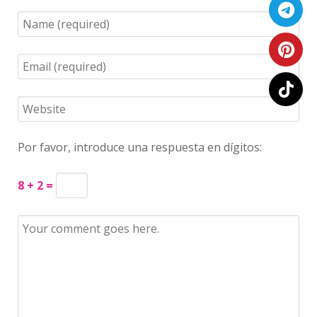
Por favor, introduce una respuesta en dígitos:
8 + 2 =