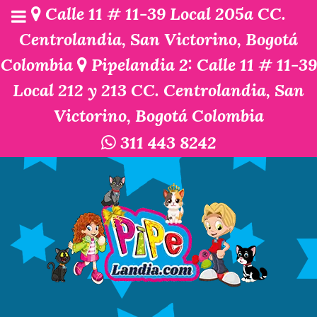
Calle 11 # 11-39 Local 205a CC.
Centrolandia, San Victorino, Bogotá
Colombia
Pipelandia 2: Calle 11 # 11-39
Local 212 y 213 CC. Centrolandia, San
Victorino, Bogotá Colombia
311 443 8242