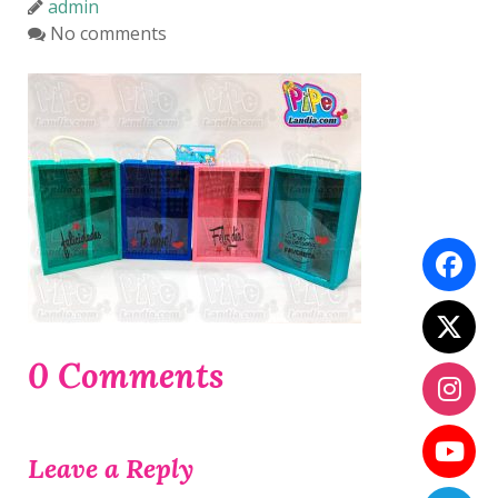
admin
No comments
0 Comments
Leave a Reply