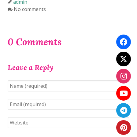
admin
No comments
0 Comments
Leave a Reply