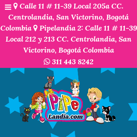
Calle 11 # 11-39 Local 205a CC.
Centrolandia, San Victorino, Bogotá
Colombia
Pipelandia 2: Calle 11 # 11-39
Local 212 y 213 CC. Centrolandia, San
Victorino, Bogotá Colombia
311 443 8242