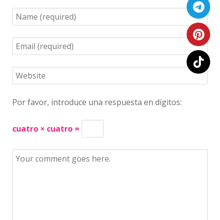
Por favor, introduce una respuesta en dígitos:
cuatro × cuatro =