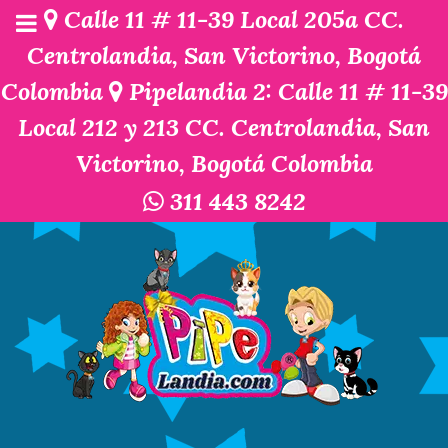
Calle 11 # 11-39 Local 205a CC.
Centrolandia, San Victorino, Bogotá
Colombia
Pipelandia 2: Calle 11 # 11-39
Local 212 y 213 CC. Centrolandia, San
Victorino, Bogotá Colombia
311 443 8242