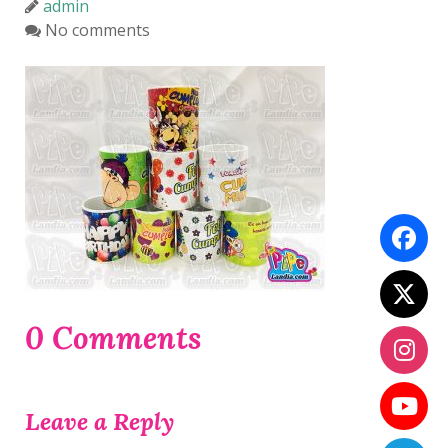
admin
No comments
0 Comments
Leave a Reply