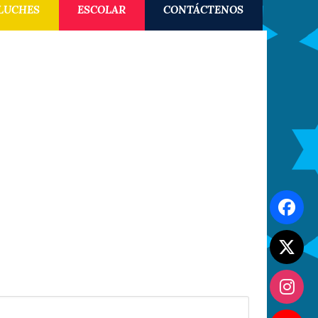
LUCHES
ESCOLAR
CONTÁCTENOS