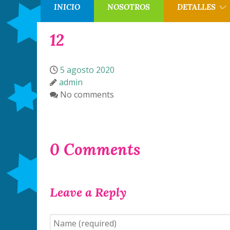
INICIO
NOSOTROS
DETALLES
12
5 agosto 2020
admin
No comments
0 Comments
Leave a Reply