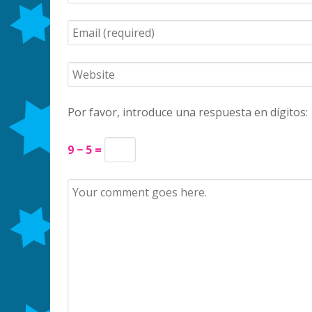
Por favor, introduce una respuesta en dígitos:
9 − 5 =