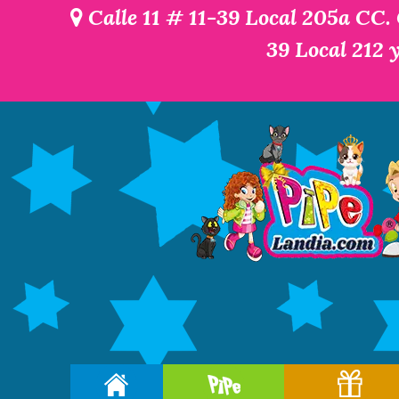
Calle 11 # 11-39 Local 205a CC.
39 Local 212 