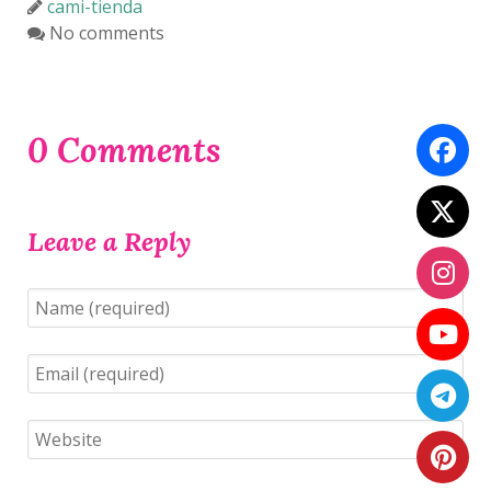
cami-tienda
No comments
0 Comments
Leave a Reply