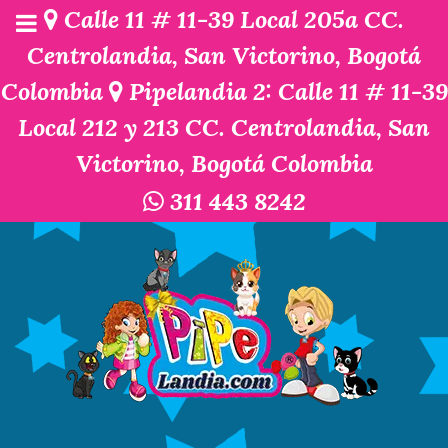
Calle 11 # 11-39 Local 205a CC.
Centrolandia, San Victorino, Bogotá
Colombia
Pipelandia 2: Calle 11 # 11-39
Local 212 y 213 CC. Centrolandia, San
Victorino, Bogotá Colombia
311 443 8242