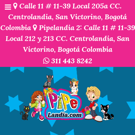
Calle 11 # 11-39 Local 205a CC.
Centrolandia, San Victorino, Bogotá
Colombia
Pipelandia 2: Calle 11 # 11-39
Local 212 y 213 CC. Centrolandia, San
Victorino, Bogotá Colombia
311 443 8242