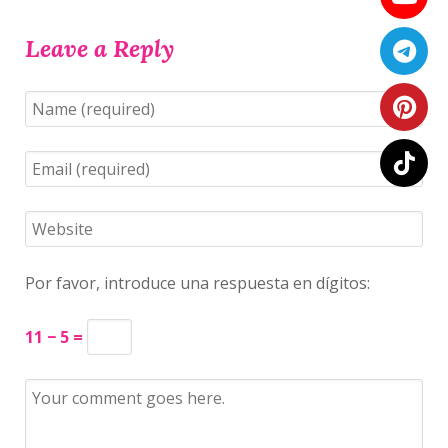
Leave a Reply
Por favor, introduce una respuesta en dígitos:
11 − 5 =