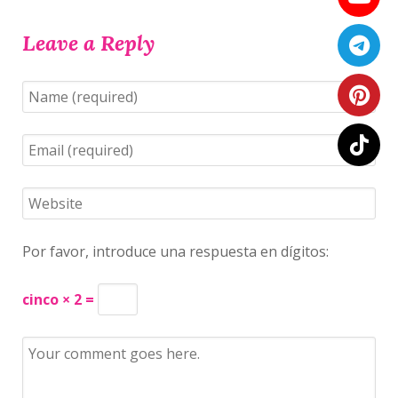
Leave a Reply
Por favor, introduce una respuesta en dígitos:
cinco × 2 =