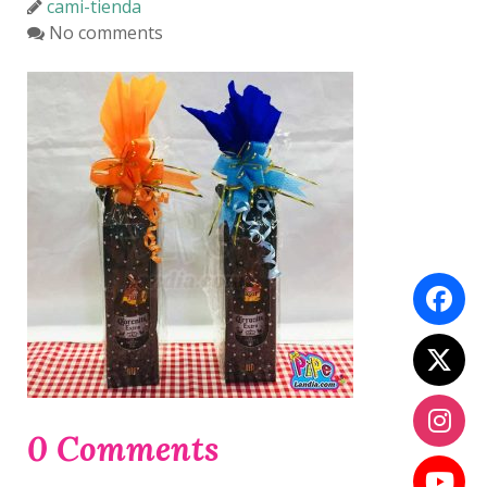
cami-tienda
No comments
0 Comments