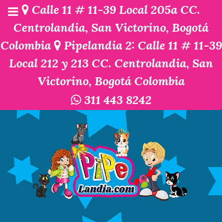
Calle 11 # 11-39 Local 205a CC.
Centrolandia, San Victorino, Bogotá
Colombia
Pipelandia 2: Calle 11 # 11-39
Local 212 y 213 CC. Centrolandia, San
Victorino, Bogotá Colombia
311 443 8242