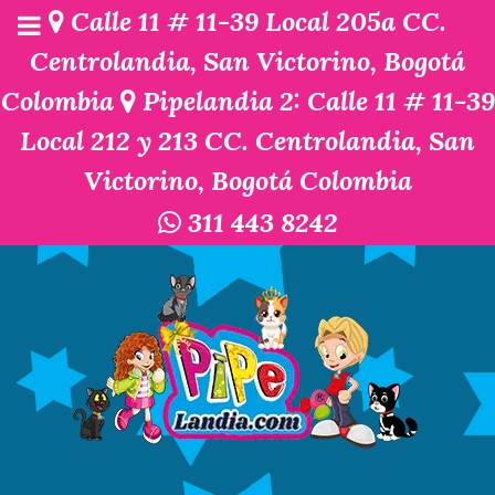
Calle 11 # 11-39 Local 205a CC.
Centrolandia, San Victorino, Bogotá
Colombia
Pipelandia 2: Calle 11 # 11-39
Local 212 y 213 CC. Centrolandia, San
Victorino, Bogotá Colombia
311 443 8242