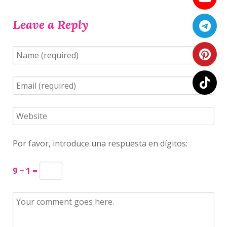
Leave a Reply
Por favor, introduce una respuesta en dígitos:
9 − 1 =