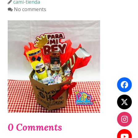
cami-tienda
No comments
0 Comments