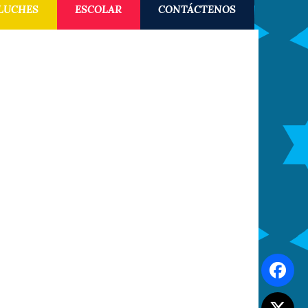
LUCHES
ESCOLAR
CONTÁCTENOS