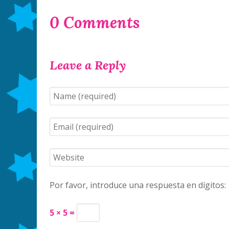
0 Comments
Leave a Reply
Por favor, introduce una respuesta en dígitos:
5 × 5 =