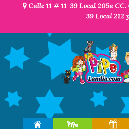
Calle 11 # 11-39 Local 205a CC.
39 Local 212 