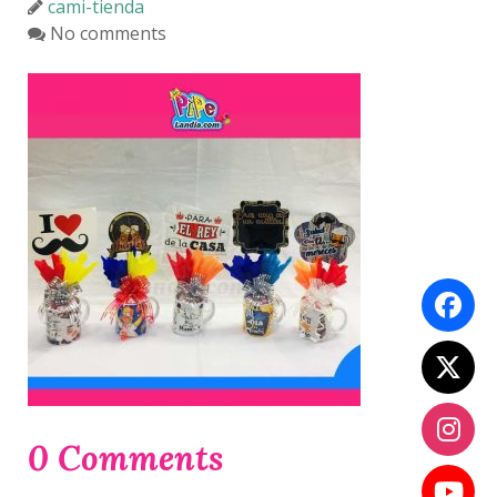
cami-tienda
No comments
0 Comments