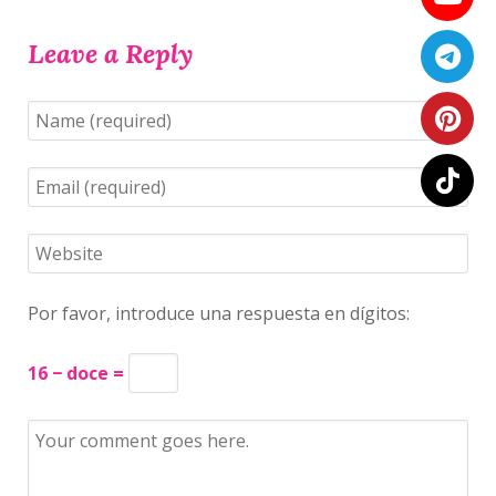
Leave a Reply
Por favor, introduce una respuesta en dígitos:
16 − doce =