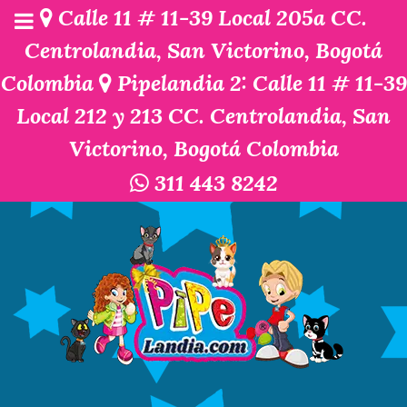
Calle 11 # 11-39 Local 205a CC.
Centrolandia, San Victorino, Bogotá
Colombia
Pipelandia 2: Calle 11 # 11-39
Local 212 y 213 CC. Centrolandia, San
Victorino, Bogotá Colombia
311 443 8242