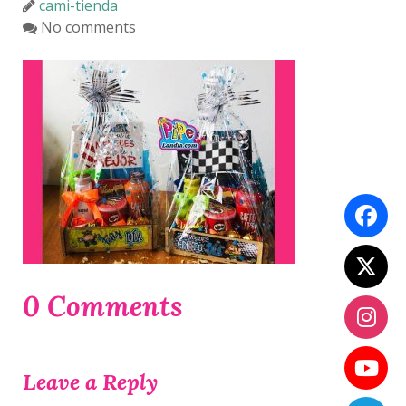
cami-tienda
No comments
0 Comments
Leave a Reply