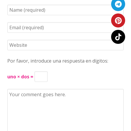
Por favor, introduce una respuesta en dígitos:
uno × dos =