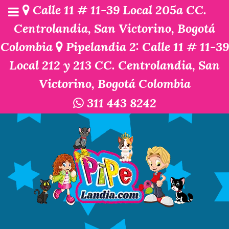
Calle 11 # 11-39 Local 205a CC.
Centrolandia, San Victorino, Bogotá
Colombia
Pipelandia 2: Calle 11 # 11-39
Local 212 y 213 CC. Centrolandia, San
Victorino, Bogotá Colombia
311 443 8242