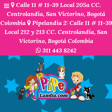
Calle 11 # 11-39 Local 205a CC.
Centrolandia, San Victorino, Bogotá
Colombia
Pipelandia 2: Calle 11 # 11-39
Local 212 y 213 CC. Centrolandia, San
Victorino, Bogotá Colombia
311 443 8242