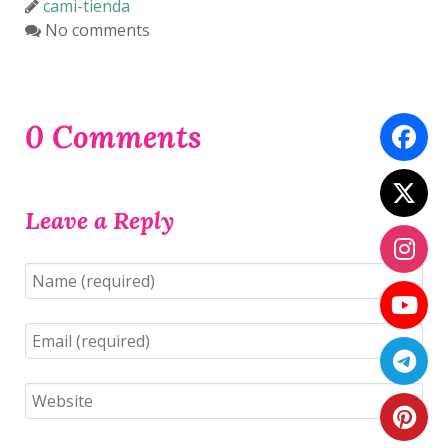
cami-tienda
No comments
0 Comments
Leave a Reply