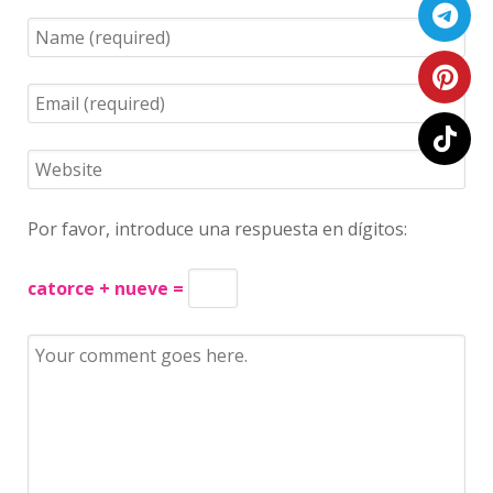
Por favor, introduce una respuesta en dígitos:
catorce + nueve =