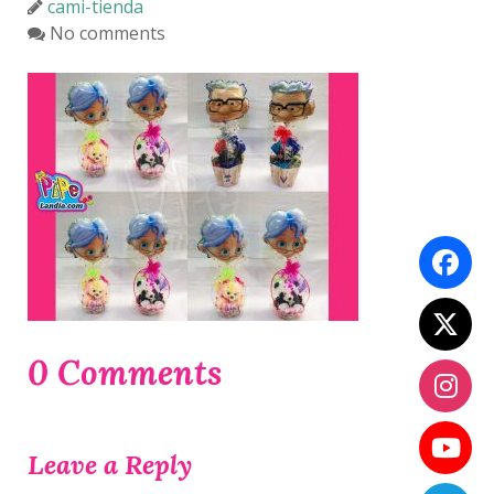
cami-tienda
No comments
0 Comments
Leave a Reply