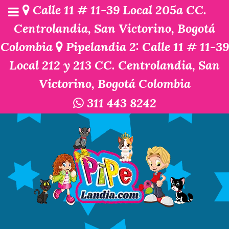
Calle 11 # 11-39 Local 205a CC.
Centrolandia, San Victorino, Bogotá
Colombia
Pipelandia 2: Calle 11 # 11-39
Local 212 y 213 CC. Centrolandia, San
Victorino, Bogotá Colombia
311 443 8242