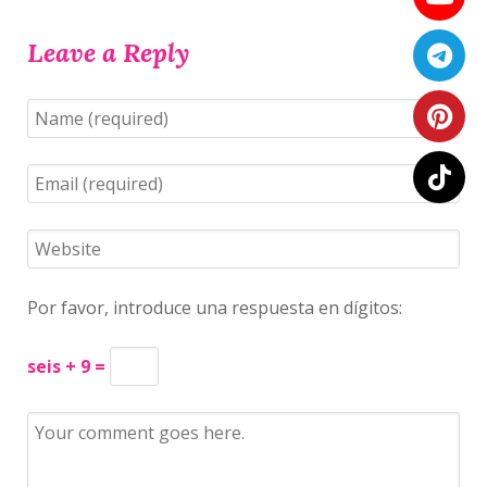
Leave a Reply
Por favor, introduce una respuesta en dígitos:
seis + 9 =