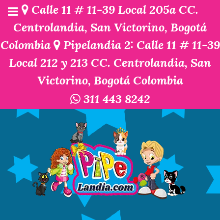
Calle 11 # 11-39 Local 205a CC.
Centrolandia, San Victorino, Bogotá
Colombia
Pipelandia 2: Calle 11 # 11-39
Local 212 y 213 CC. Centrolandia, San
Victorino, Bogotá Colombia
311 443 8242