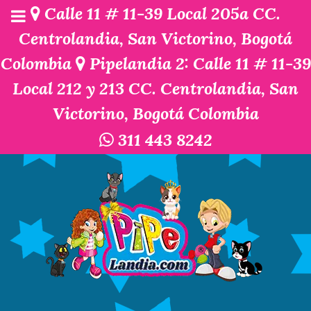
Calle 11 # 11-39 Local 205a CC.
Centrolandia, San Victorino, Bogotá
Colombia
Pipelandia 2: Calle 11 # 11-39
Local 212 y 213 CC. Centrolandia, San
Victorino, Bogotá Colombia
311 443 8242