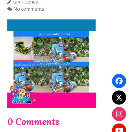
cami-tienda
No comments
0 Comments