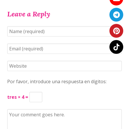
Leave a Reply
Por favor, introduce una respuesta en dígitos:
tres × 4 =