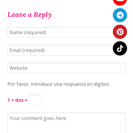
Leave a Reply
Por favor, introduce una respuesta en dígitos:
1 × dos =