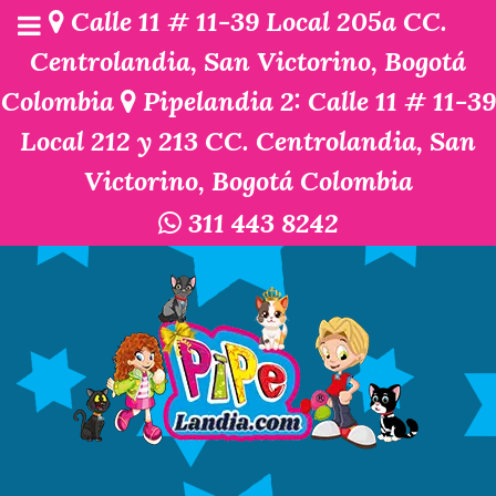
Calle 11 # 11-39 Local 205a CC.
Centrolandia, San Victorino, Bogotá
Colombia
Pipelandia 2: Calle 11 # 11-39
Local 212 y 213 CC. Centrolandia, San
Victorino, Bogotá Colombia
311 443 8242