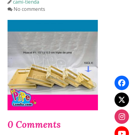
cami-tienda
No comments
0 Comments