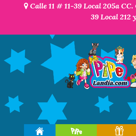
Calle 11 # 11-39 Local 205a CC.
39 Local 212 