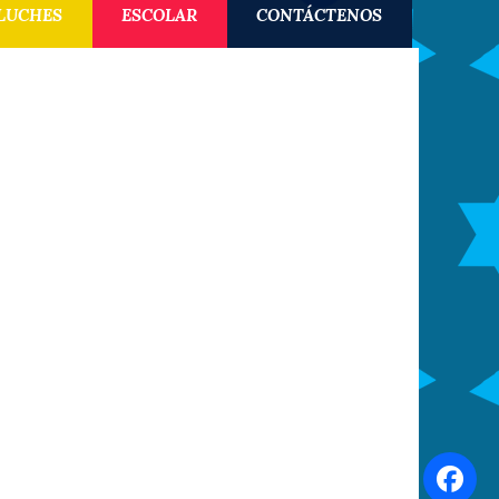
LUCHES
ESCOLAR
CONTÁCTENOS