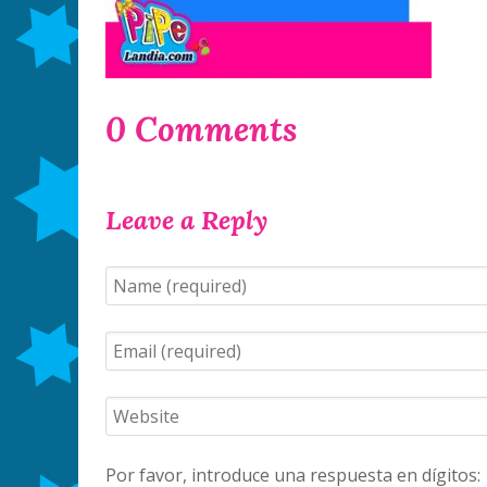
0 Comments
Leave a Reply
Por favor, introduce una respuesta en dígitos: