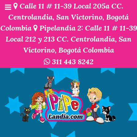
Calle 11 # 11-39 Local 205a CC.
Centrolandia, San Victorino, Bogotá
Colombia
Pipelandia 2: Calle 11 # 11-39
Local 212 y 213 CC. Centrolandia, San
Victorino, Bogotá Colombia
311 443 8242