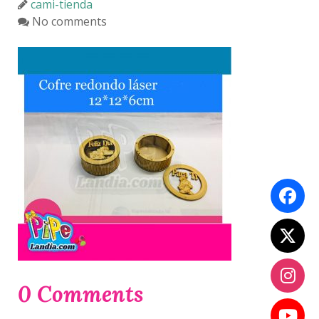
cami-tienda
No comments
0 Comments