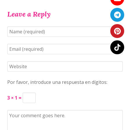
Leave a Reply
Por favor, introduce una respuesta en dígitos:
3 × 1 =