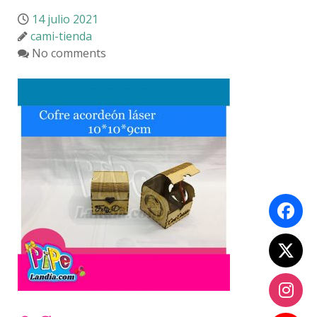
14 julio 2021
cami-tienda
No comments