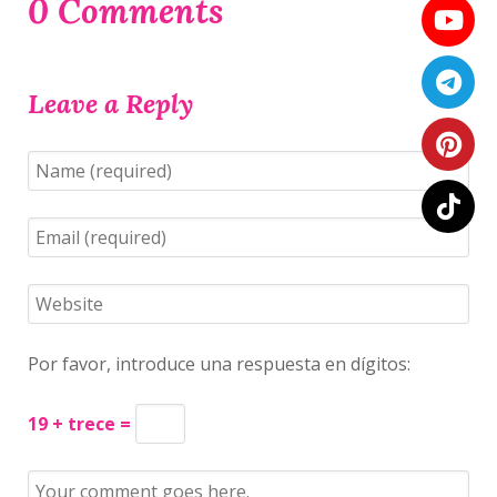
0 Comments
Leave a Reply
Por favor, introduce una respuesta en dígitos:
19 + trece =