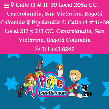
Calle 11 # 11-39 Local 205a CC.
Centrolandia, San Victorino, Bogotá
Colombia
Pipelandia 2: Calle 11 # 11-39
Local 212 y 213 CC. Centrolandia, San
Victorino, Bogotá Colombia
311 443 8242