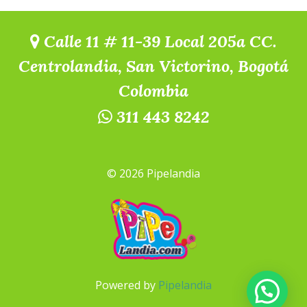
Calle 11 # 11-39 Local 205a CC.
Centrolandia, San Victorino, Bogotá
Colombia
311 443 8242
© 2026 Pipelandia
Powered by
Pipelandia