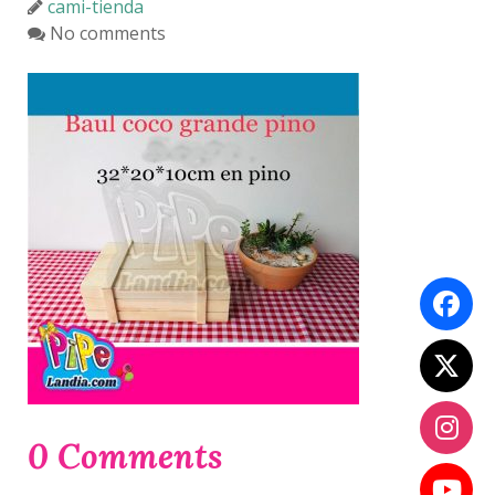
cami-tienda
No comments
0 Comments