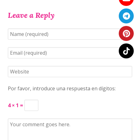
Leave a Reply
Por favor, introduce una respuesta en dígitos:
4 × 1 =