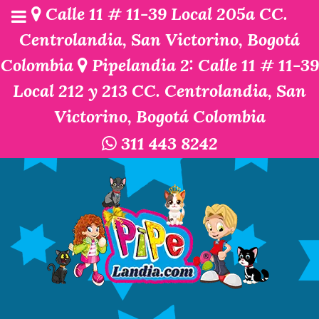
Calle 11 # 11-39 Local 205a CC.
Centrolandia, San Victorino, Bogotá
Colombia
Pipelandia 2: Calle 11 # 11-39
Local 212 y 213 CC. Centrolandia, San
Victorino, Bogotá Colombia
311 443 8242