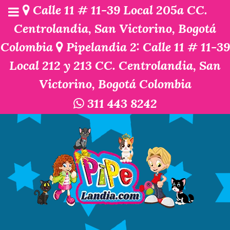
Calle 11 # 11-39 Local 205a CC.
Centrolandia, San Victorino, Bogotá
Colombia
Pipelandia 2: Calle 11 # 11-39
Local 212 y 213 CC. Centrolandia, San
Victorino, Bogotá Colombia
311 443 8242