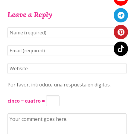
Leave a Reply
Por favor, introduce una respuesta en dígitos:
cinco − cuatro =