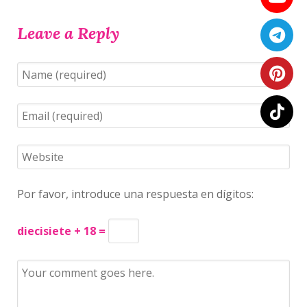
Leave a Reply
Por favor, introduce una respuesta en dígitos:
diecisiete + 18 =