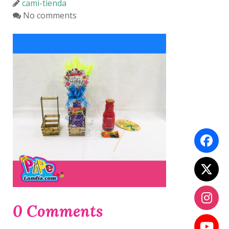
cami-tienda
No comments
0 Comments