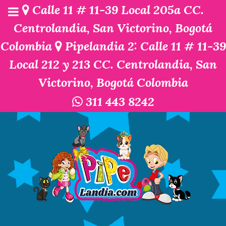
Calle 11 # 11-39 Local 205a CC.
Centrolandia, San Victorino, Bogotá
Colombia
Pipelandia 2: Calle 11 # 11-39
Local 212 y 213 CC. Centrolandia, San
Victorino, Bogotá Colombia
311 443 8242