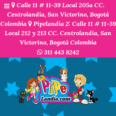
Calle 11 # 11-39 Local 205a CC.
Centrolandia, San Victorino, Bogotá
Colombia
Pipelandia 2: Calle 11 # 11-39
Local 212 y 213 CC. Centrolandia, San
Victorino, Bogotá Colombia
311 443 8242