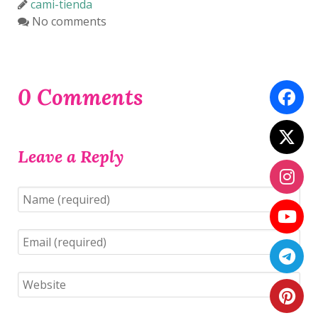
cami-tienda
No comments
0 Comments
Leave a Reply