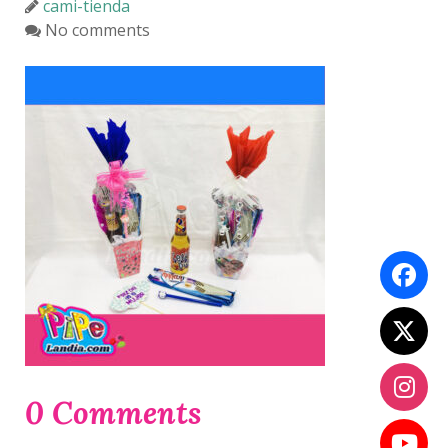
cami-tienda
No comments
0 Comments