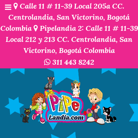
Calle 11 # 11-39 Local 205a CC.
Centrolandia, San Victorino, Bogotá
Colombia
Pipelandia 2: Calle 11 # 11-39
Local 212 y 213 CC. Centrolandia, San
Victorino, Bogotá Colombia
311 443 8242