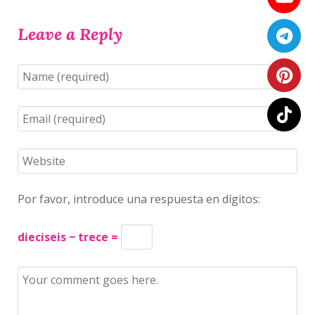
Leave a Reply
Por favor, introduce una respuesta en dígitos:
dieciseis − trece =