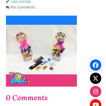
cami-tienda
No comments
0 Comments