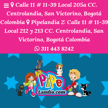
Calle 11 # 11-39 Local 205a CC.
Centrolandia, San Victorino, Bogotá
Colombia
Pipelandia 2: Calle 11 # 11-39
Local 212 y 213 CC. Centrolandia, San
Victorino, Bogotá Colombia
311 443 8242