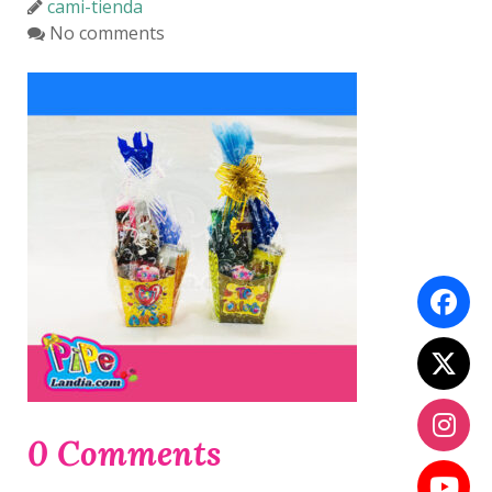
cami-tienda
No comments
0 Comments