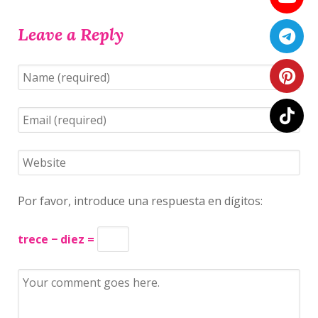
Leave a Reply
Por favor, introduce una respuesta en dígitos:
trece − diez =