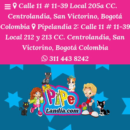
Calle 11 # 11-39 Local 205a CC.
Centrolandia, San Victorino, Bogotá
Colombia
Pipelandia 2: Calle 11 # 11-39
Local 212 y 213 CC. Centrolandia, San
Victorino, Bogotá Colombia
311 443 8242