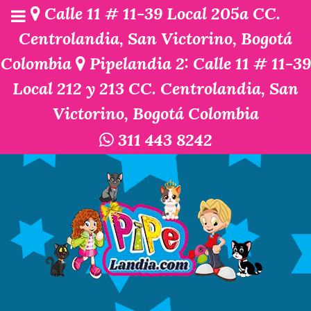
Calle 11 # 11-39 Local 205a CC.
Centrolandia, San Victorino, Bogotá
Colombia
Pipelandia 2: Calle 11 # 11-39
Local 212 y 213 CC. Centrolandia, San
Victorino, Bogotá Colombia
311 443 8242