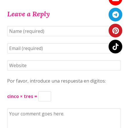
Leave a Reply
Por favor, introduce una respuesta en dígitos:
cinco × tres =