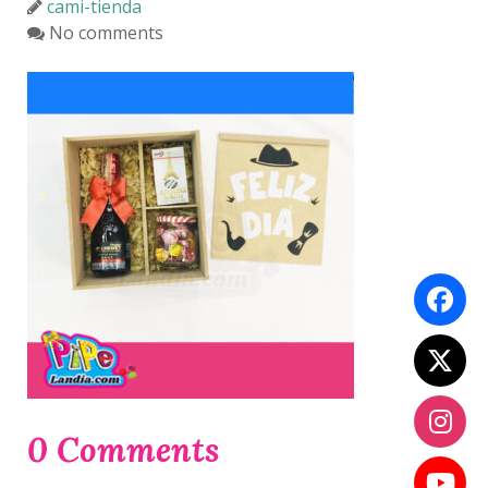
cami-tienda
No comments
0 Comments