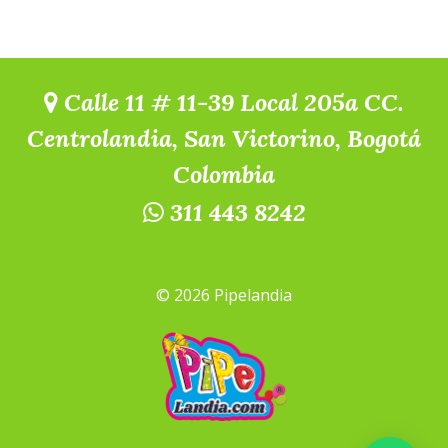
Calle 11 # 11-39 Local 205a CC.
Centrolandia, San Victorino, Bogotá
Colombia
311 443 8242
© 2026 Pipelandia