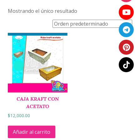
Mostrando el único resultado
CAJA KRAFT CON
ACETATO
$
12,000.00
Añadir al carrito