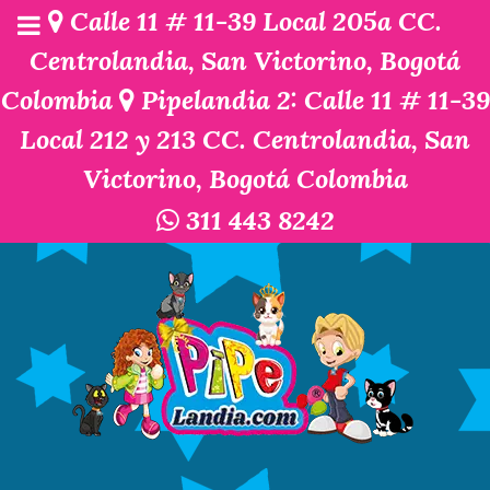
Calle 11 # 11-39 Local 205a CC.
Centrolandia, San Victorino, Bogotá
Colombia
Pipelandia 2: Calle 11 # 11-39
Local 212 y 213 CC. Centrolandia, San
Victorino, Bogotá Colombia
311 443 8242