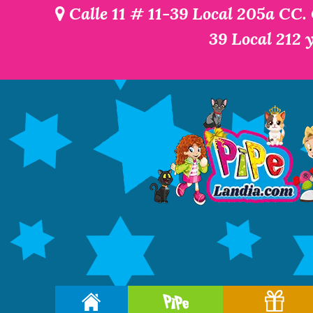
Calle 11 # 11-39 Local 205a CC.
39 Local 212 