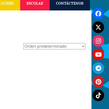
LUCHES
ESCOLAR
CONTÁCTENOS