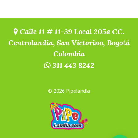
Calle 11 # 11-39 Local 205a CC.
Centrolandia, San Victorino, Bogotá
Colombia
311 443 8242
© 2026 Pipelandia