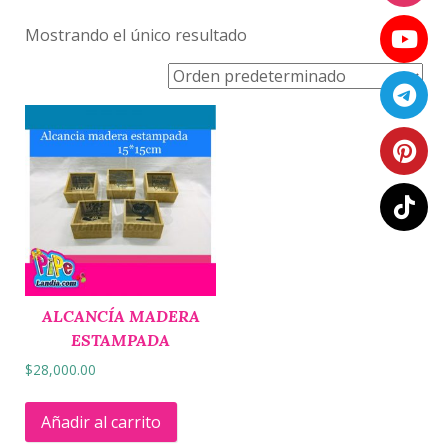
Mostrando el único resultado
ALCANCÍA MADERA
ESTAMPADA
$
28,000.00
Añadir al carrito