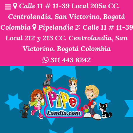
Calle 11 # 11-39 Local 205a CC.
Centrolandia, San Victorino, Bogotá
Colombia
Pipelandia 2: Calle 11 # 11-39
Local 212 y 213 CC. Centrolandia, San
Victorino, Bogotá Colombia
311 443 8242