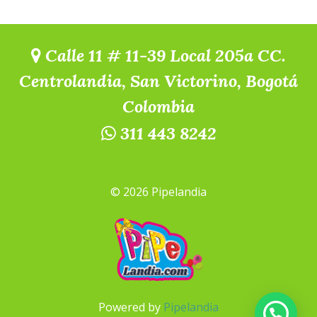
Calle 11 # 11-39 Local 205a CC.
Centrolandia, San Victorino, Bogotá
Colombia
311 443 8242
© 2026 Pipelandia
Powered by
Pipelandia