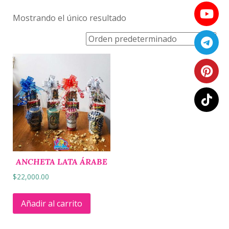
Mostrando el único resultado
ANCHETA LATA ÁRABE
$
22,000.00
Añadir al carrito