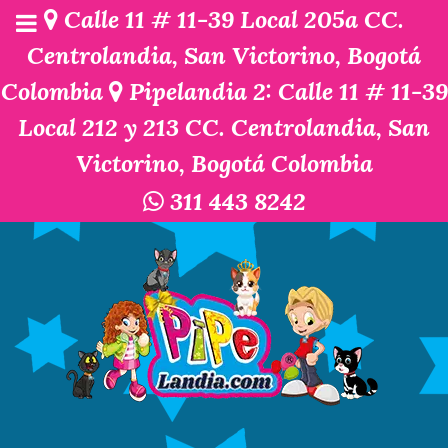
Calle 11 # 11-39 Local 205a CC.
Centrolandia, San Victorino, Bogotá
Colombia
Pipelandia 2: Calle 11 # 11-39
Local 212 y 213 CC. Centrolandia, San
Victorino, Bogotá Colombia
311 443 8242