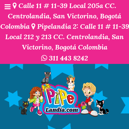
Calle 11 # 11-39 Local 205a CC.
Centrolandia, San Victorino, Bogotá
Colombia
Pipelandia 2: Calle 11 # 11-39
Local 212 y 213 CC. Centrolandia, San
Victorino, Bogotá Colombia
311 443 8242