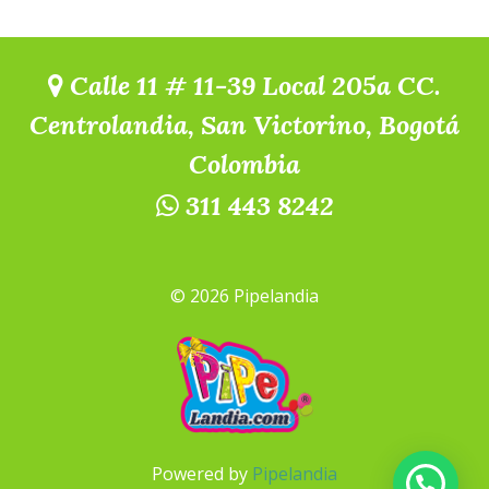
Calle 11 # 11-39 Local 205a CC.
Centrolandia, San Victorino, Bogotá
Colombia
311 443 8242
© 2026 Pipelandia
Powered by
Pipelandia