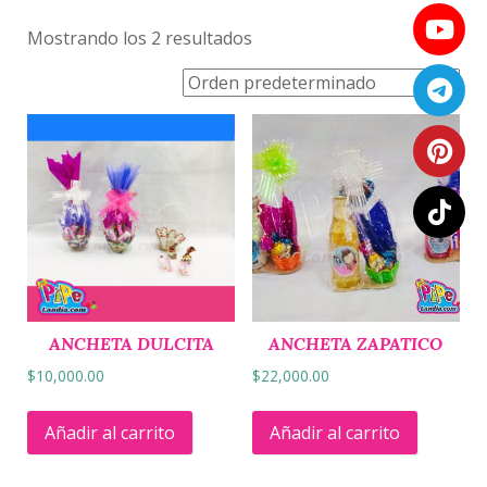
Mostrando los 2 resultados
ANCHETA DULCITA
ANCHETA ZAPATICO
$
10,000.00
$
22,000.00
Añadir al carrito
Añadir al carrito