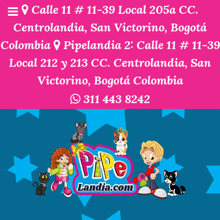
Calle 11 # 11-39 Local 205a CC.
Centrolandia, San Victorino, Bogotá
Colombia
Pipelandia 2: Calle 11 # 11-39
Local 212 y 213 CC. Centrolandia, San
Victorino, Bogotá Colombia
311 443 8242