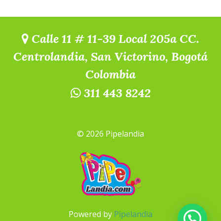
Calle 11 # 11-39 Local 205a CC.
Centrolandia, San Victorino, Bogotá
Colombia
311 443 8242
© 2026 Pipelandia
Powered by
Pipelandia