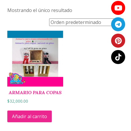
Mostrando el único resultado
ARMARIO PARA COPAS
$
32,000.00
Añadir al carrito