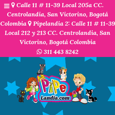
Calle 11 # 11-39 Local 205a CC.
Centrolandia, San Victorino, Bogotá
Colombia
Pipelandia 2: Calle 11 # 11-39
Local 212 y 213 CC. Centrolandia, San
Victorino, Bogotá Colombia
311 443 8242