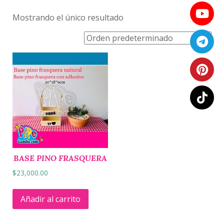
Mostrando el único resultado
BASE PINO FRASQUERA
$
23,000.00
Añadir al carrito