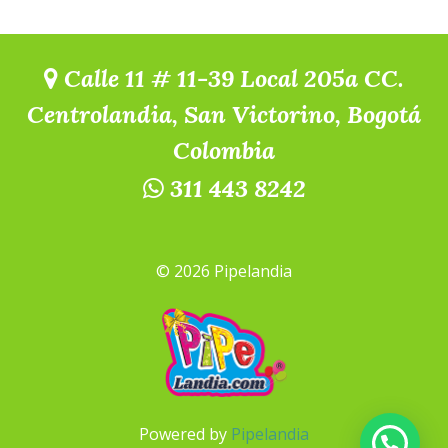
Calle 11 # 11-39 Local 205a CC.
Centrolandia, San Victorino, Bogotá
Colombia
311 443 8242
© 2026 Pipelandia
Powered by
Pipelandia