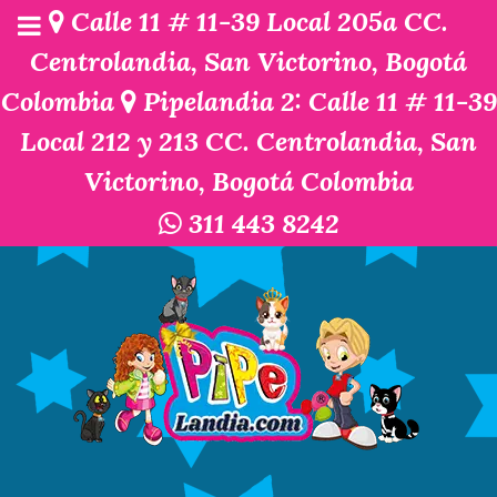
Calle 11 # 11-39 Local 205a CC.
Centrolandia, San Victorino, Bogotá
Colombia
Pipelandia 2: Calle 11 # 11-39
Local 212 y 213 CC. Centrolandia, San
Victorino, Bogotá Colombia
311 443 8242