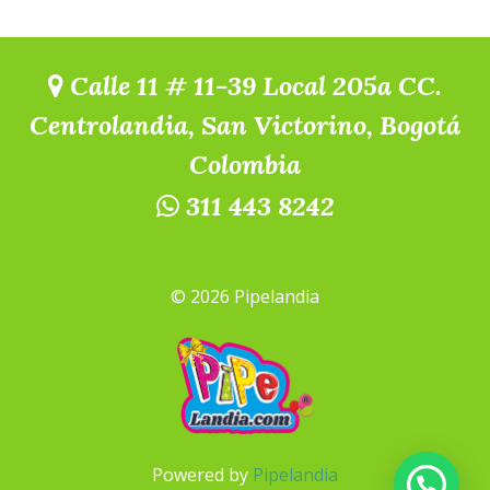
Calle 11 # 11-39 Local 205a CC.
Centrolandia, San Victorino, Bogotá
Colombia
311 443 8242
© 2026 Pipelandia
Powered by
Pipelandia