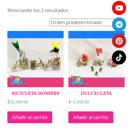
Mostrando los 2 resultados
BICICLETA HOMBRE
DULCECLETA
$
32,000.00
$
12,000.00
Añadir al carrito
Añadir al carrito