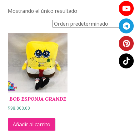
Mostrando el único resultado
BOB ESPONJA GRANDE
$
98,000.00
Añadir al carrito