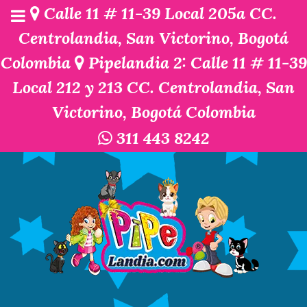
Calle 11 # 11-39 Local 205a CC.
Centrolandia, San Victorino, Bogotá
Colombia
Pipelandia 2: Calle 11 # 11-39
Local 212 y 213 CC. Centrolandia, San
Victorino, Bogotá Colombia
311 443 8242