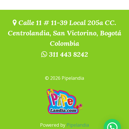
Calle 11 # 11-39 Local 205a CC.
Centrolandia, San Victorino, Bogotá
Colombia
311 443 8242
© 2026 Pipelandia
Powered by
Pipelandia