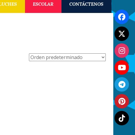
LUCHES
ESCOLAR
CONTÁCTENOS