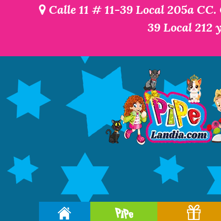
Calle 11 # 11-39 Local 205a CC.
39 Local 212 