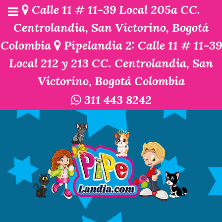
Calle 11 # 11-39 Local 205a CC.
Centrolandia, San Victorino, Bogotá
Colombia
Pipelandia 2: Calle 11 # 11-39
Local 212 y 213 CC. Centrolandia, San
Victorino, Bogotá Colombia
311 443 8242