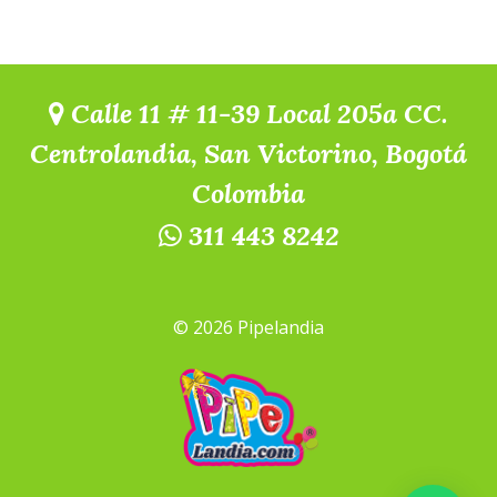
Calle 11 # 11-39 Local 205a CC.
Centrolandia, San Victorino, Bogotá
Colombia
311 443 8242
© 2026 Pipelandia