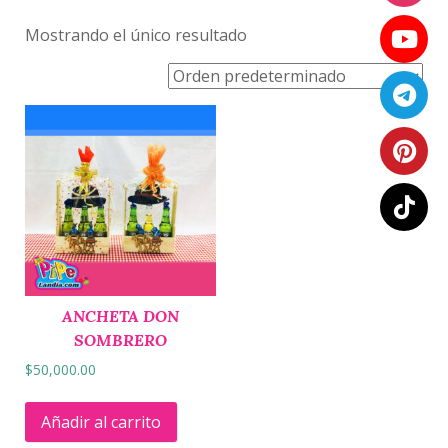
Mostrando el único resultado
ANCHETA DON
SOMBRERO
$
50,000.00
Añadir al carrito