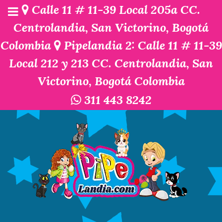
Calle 11 # 11-39 Local 205a CC.
Centrolandia, San Victorino, Bogotá
Colombia
Pipelandia 2: Calle 11 # 11-39
Local 212 y 213 CC. Centrolandia, San
Victorino, Bogotá Colombia
311 443 8242