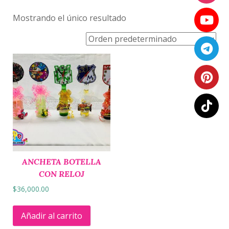
Mostrando el único resultado
ANCHETA BOTELLA
CON RELOJ
$
36,000.00
Añadir al carrito