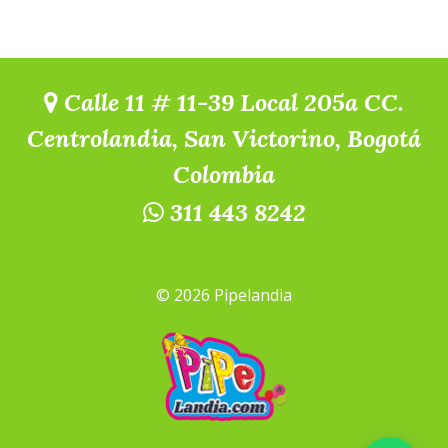
Calle 11 # 11-39 Local 205a CC.
Centrolandia, San Victorino, Bogotá
Colombia
311 443 8242
© 2026 Pipelandia