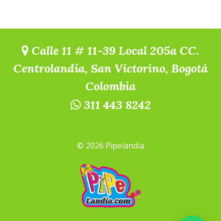
Calle 11 # 11-39 Local 205a CC.
Centrolandia, San Victorino, Bogotá
Colombia
311 443 8242
© 2026 Pipelandia