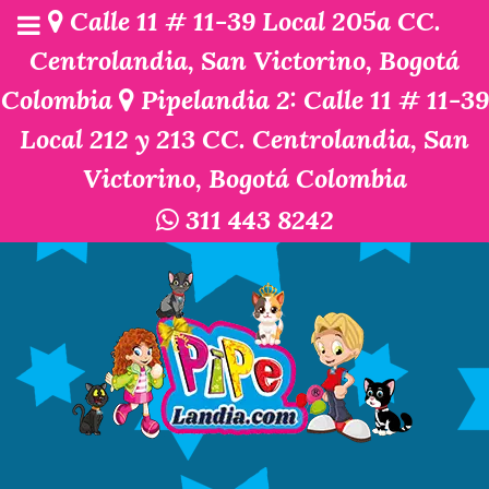
Calle 11 # 11-39 Local 205a CC.
Centrolandia, San Victorino, Bogotá
Colombia
Pipelandia 2: Calle 11 # 11-39
Local 212 y 213 CC. Centrolandia, San
Victorino, Bogotá Colombia
311 443 8242