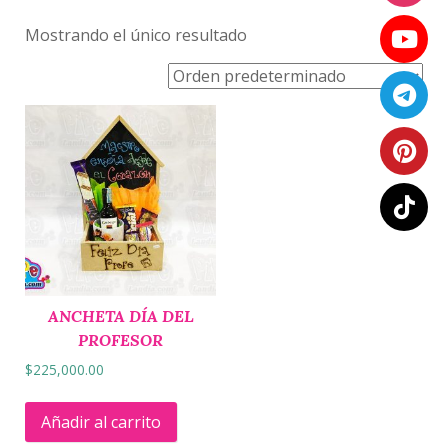
Mostrando el único resultado
ANCHETA DÍA DEL
PROFESOR
$
225,000.00
Añadir al carrito