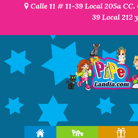
Calle 11 # 11-39 Local 205a CC.
39 Local 212 