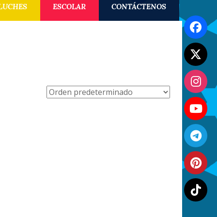
LUCHES
ESCOLAR
CONTÁCTENOS