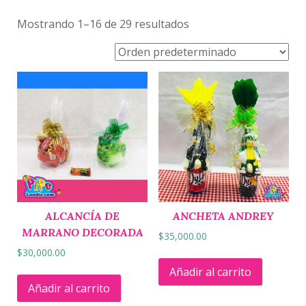
Mostrando 1–16 de 29 resultados
ALCANCÍA DE
ANCHETA ANDREY
MARRANO DECORADA
$
35,000.00
$
30,000.00
Añadir al carrito
Añadir al carrito