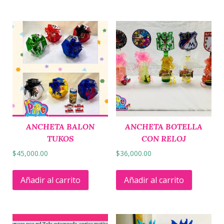
ANCHETA BALON
ANCHETA BOTELLA
TUKOS
CON RELOJ
$
45,000.00
$
36,000.00
Añadir al carrito
Añadir al carrito