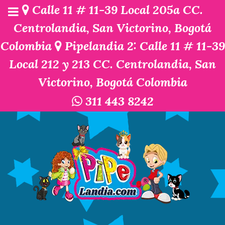
Calle 11 # 11-39 Local 205a CC.
Centrolandia, San Victorino, Bogotá
Colombia
Pipelandia 2: Calle 11 # 11-39
Local 212 y 213 CC. Centrolandia, San
Victorino, Bogotá Colombia
311 443 8242