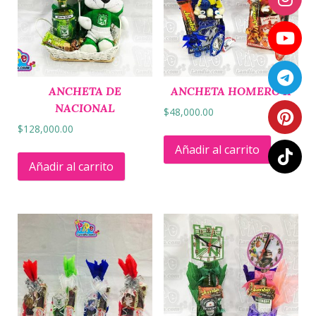
ANCHETA DE
ANCHETA HOMERO II
NACIONAL
$
48,000.00
$
128,000.00
Añadir al carrito
Añadir al carrito