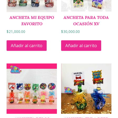
ANCHETA MI EQUIPO
ANCHETA PARA TODA
FAVORITO
OCASIÓN XV
$
21,000.00
$
30,000.00
Añadir al carrito
Añadir al carrito