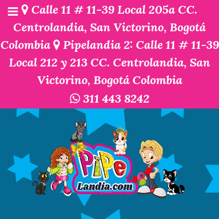
Calle 11 # 11-39 Local 205a CC.
Centrolandia, San Victorino, Bogotá
Colombia
Pipelandia 2: Calle 11 # 11-39
Local 212 y 213 CC. Centrolandia, San
Victorino, Bogotá Colombia
311 443 8242