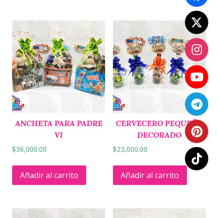
ANCHETA PARA PADRE
CERVECERO PEQUEÑO
VI
DECORADO
$
36,000.00
$
23,000.00
Añadir al carrito
Añadir al carrito