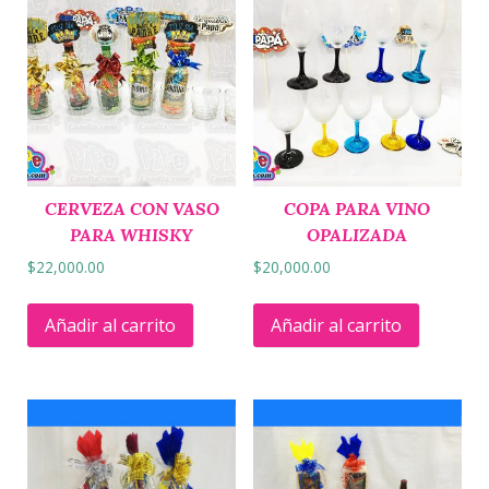
CERVEZA CON VASO
COPA PARA VINO
PARA WHISKY
OPALIZADA
$
22,000.00
$
20,000.00
Añadir al carrito
Añadir al carrito