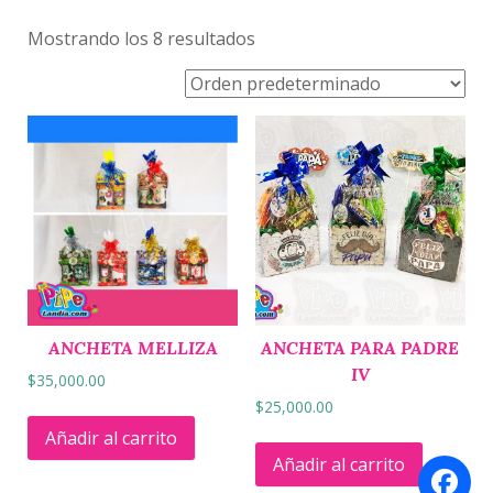
Mostrando los 8 resultados
ANCHETA MELLIZA
ANCHETA PARA PADRE
IV
$
35,000.00
$
25,000.00
Añadir al carrito
Añadir al carrito