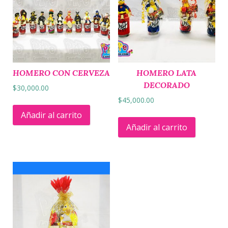
HOMERO CON CERVEZA
HOMERO LATA
DECORADO
$
30,000.00
$
45,000.00
Añadir al carrito
Añadir al carrito