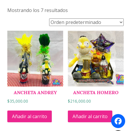
Mostrando los 7 resultados
ANCHETA ANDREY
ANCHETA HOMERO
$
35,000.00
$
216,000.00
Añadir al carrito
Añadir al carrito