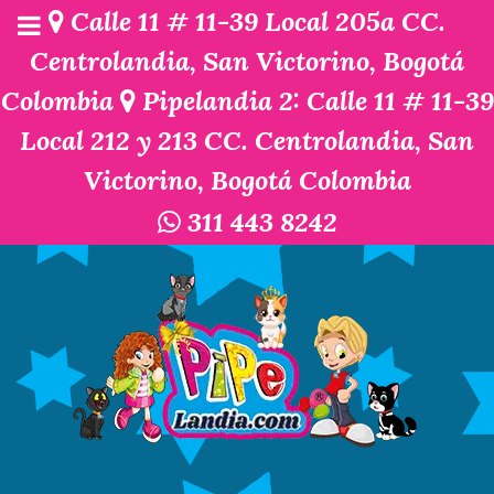
Calle 11 # 11-39 Local 205a CC.
Centrolandia, San Victorino, Bogotá
Colombia
Pipelandia 2: Calle 11 # 11-39
Local 212 y 213 CC. Centrolandia, San
Victorino, Bogotá Colombia
311 443 8242