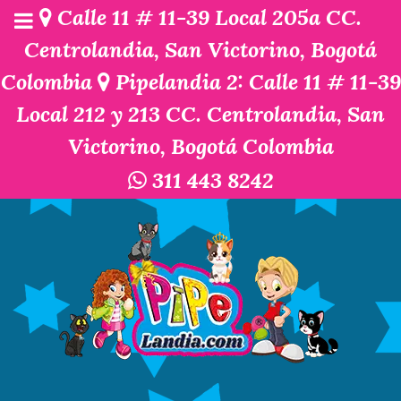
Calle 11 # 11-39 Local 205a CC.
Centrolandia, San Victorino, Bogotá
Colombia
Pipelandia 2: Calle 11 # 11-39
Local 212 y 213 CC. Centrolandia, San
Victorino, Bogotá Colombia
311 443 8242