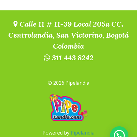
Calle 11 # 11-39 Local 205a CC.
Centrolandia, San Victorino, Bogotá
Colombia
311 443 8242
© 2026 Pipelandia
Powered by
Pipelandia