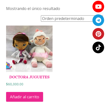
Mostrando el único resultado
DOCTORA JUGUETES
$
60,000.00
Añadir al carrito