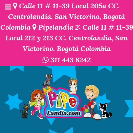
Calle 11 # 11-39 Local 205a CC.
Centrolandia, San Victorino, Bogotá
Colombia
Pipelandia 2: Calle 11 # 11-39
Local 212 y 213 CC. Centrolandia, San
Victorino, Bogotá Colombia
311 443 8242