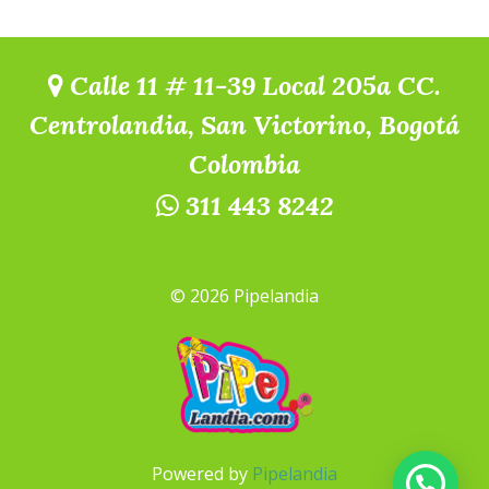
Calle 11 # 11-39 Local 205a CC.
Centrolandia, San Victorino, Bogotá
Colombia
311 443 8242
© 2026 Pipelandia
Powered by
Pipelandia