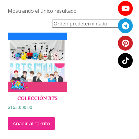
Mostrando el único resultado
COLECCIÓN BTS
$
163,000.00
Añadir al carrito