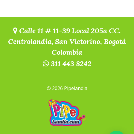
Calle 11 # 11-39 Local 205a CC.
Centrolandia, San Victorino, Bogotá
Colombia
311 443 8242
© 2026 Pipelandia