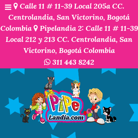
Calle 11 # 11-39 Local 205a CC.
Centrolandia, San Victorino, Bogotá
Colombia
Pipelandia 2: Calle 11 # 11-39
Local 212 y 213 CC. Centrolandia, San
Victorino, Bogotá Colombia
311 443 8242