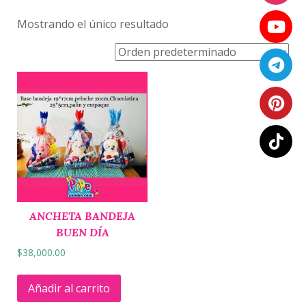
Mostrando el único resultado
ANCHETA BANDEJA
BUEN DÍA
$
38,000.00
Añadir al carrito