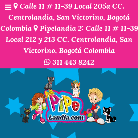
Calle 11 # 11-39 Local 205a CC.
Centrolandia, San Victorino, Bogotá
Colombia
Pipelandia 2: Calle 11 # 11-39
Local 212 y 213 CC. Centrolandia, San
Victorino, Bogotá Colombia
311 443 8242