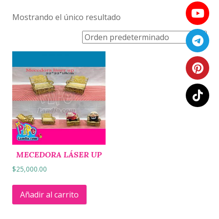
Mostrando el único resultado
MECEDORA LÁSER UP
$
25,000.00
Añadir al carrito