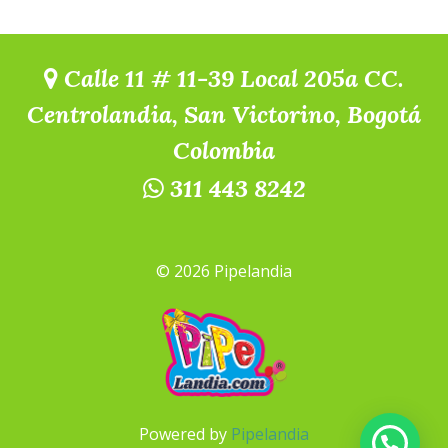
Calle 11 # 11-39 Local 205a CC.
Centrolandia, San Victorino, Bogotá
Colombia
311 443 8242
© 2026 Pipelandia
Powered by
Pipelandia